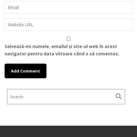
Salvează-mi numele, emailul și site-ul web în acest
navigator pentru data viitoare când o să comentez.