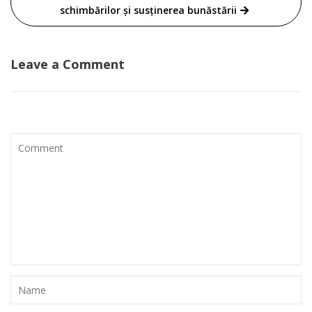
schimbărilor și susținerea bunăstării
Leave a Comment